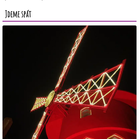
Jdeme spát