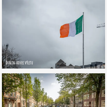
Dublin: konec výletu