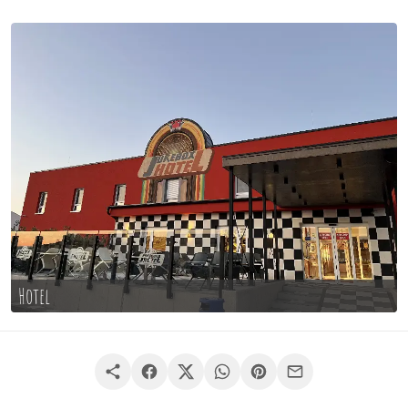
Hotel